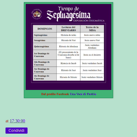
Dal profilo Facebook
Una Voce di Puebla
at
17:30:00
Condividi