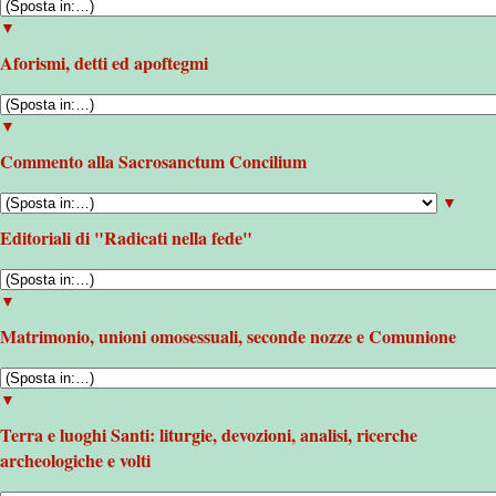
▼
Aforismi, detti ed apoftegmi
▼
Commento alla Sacrosanctum Concilium
▼
Editoriali di "Radicati nella fede"
▼
Matrimonio, unioni omosessuali, seconde nozze e Comunione
▼
Terra e luoghi Santi: liturgie, devozioni, analisi, ricerche
archeologiche e volti