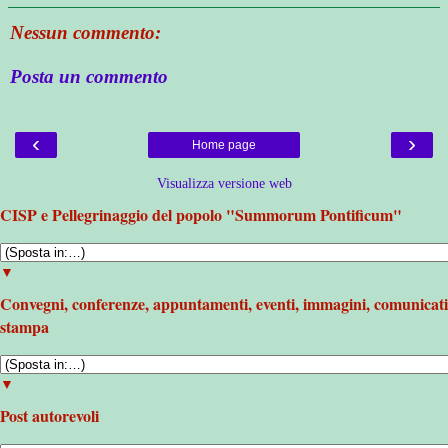
Nessun commento:
Posta un commento
‹
›
Home page
Visualizza versione web
CISP e Pellegrinaggio del popolo "Summorum Pontificum"
▼
Convegni, conferenze, appuntamenti, eventi, immagini, comunicati
stampa
▼
Post autorevoli