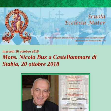
martedì 16 ottobre 2018
Mons. Nicola Bux a Castellammare di
Stabia, 20 ottobre 2018