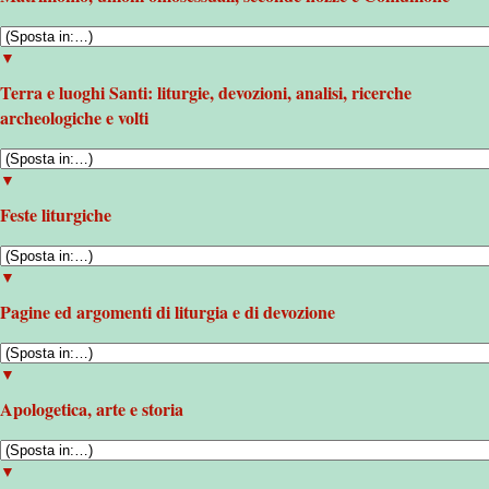
▼
Terra e luoghi Santi: liturgie, devozioni, analisi, ricerche
archeologiche e volti
▼
Feste liturgiche
▼
Pagine ed argomenti di liturgia e di devozione
▼
Apologetica, arte e storia
▼