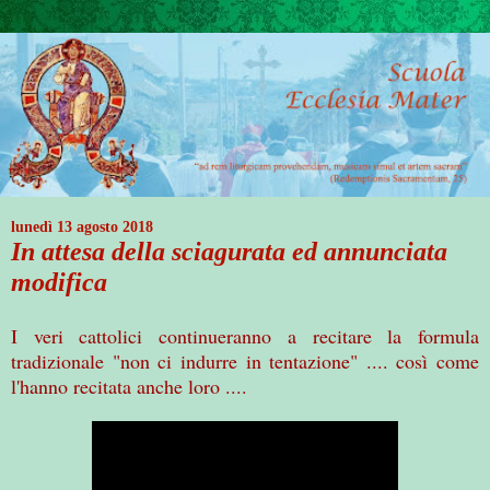
lunedì 13 agosto 2018
In attesa della sciagurata ed annunciata
modifica
I veri cattolici continueranno a recitare la formula
tradizionale "non ci indurre in tentazione" .... così come
l'hanno recitata anche loro ....