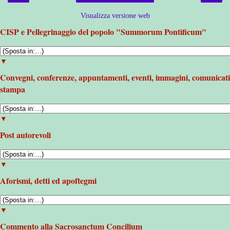
Visualizza versione web
CISP e Pellegrinaggio del popolo "Summorum Pontificum"
▼
Convegni, conferenze, appuntamenti, eventi, immagini, comunicati
stampa
▼
Post autorevoli
▼
Aforismi, detti ed apoftegmi
▼
Commento alla Sacrosanctum Concilium