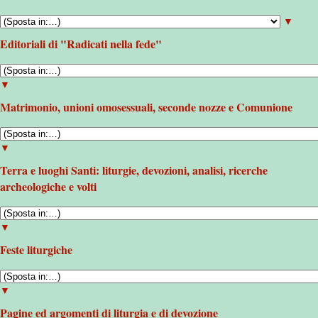
▼
Editoriali di "Radicati nella fede"
▼
Matrimonio, unioni omosessuali, seconde nozze e Comunione
▼
Terra e luoghi Santi: liturgie, devozioni, analisi, ricerche
archeologiche e volti
▼
Feste liturgiche
▼
Pagine ed argomenti di liturgia e di devozione