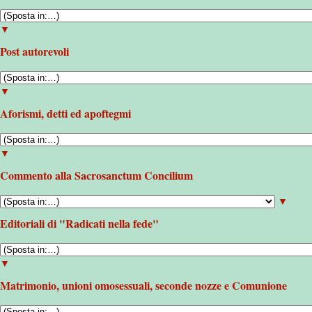
▼
Post autorevoli
▼
Aforismi, detti ed apoftegmi
▼
Commento alla Sacrosanctum Concilium
▼
Editoriali di "Radicati nella fede"
▼
Matrimonio, unioni omosessuali, seconde nozze e Comunione