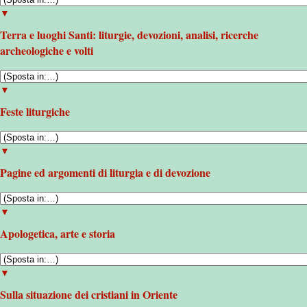
▼
Terra e luoghi Santi: liturgie, devozioni, analisi, ricerche
archeologiche e volti
▼
Feste liturgiche
▼
Pagine ed argomenti di liturgia e di devozione
▼
Apologetica, arte e storia
▼
Sulla situazione dei cristiani in Oriente