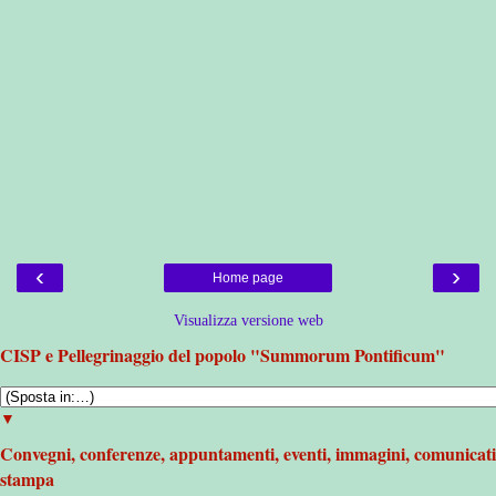
‹
›
Home page
Visualizza versione web
CISP e Pellegrinaggio del popolo "Summorum Pontificum"
▼
Convegni, conferenze, appuntamenti, eventi, immagini, comunicati
stampa