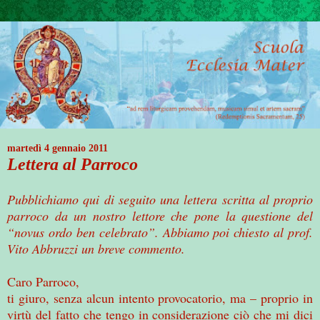
martedì 4 gennaio 2011
Lettera al Parroco
Pubblichiamo qui di seguito una lettera scritta al proprio
parroco da un nostro lettore che pone la questione del
“novus ordo ben celebrato”. Abbiamo poi chiesto al prof.
Vito Abbruzzi un breve commento.
Caro Parroco,
ti giuro, senza alcun intento provocatorio, ma – proprio in
virtù del fatto che tengo in considerazione ciò che mi dici