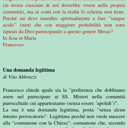
(in teoria ciascuno di noi dovrebbe vivere nella propria
comunità), ma ai conti con la realtà lo schema non tiene.
Perché mi devo inaridire spiritualmente e fare ”sangue
acido” (moti che con maggiore probabilità non sono
ispirati da Dio) partecipando a questo genere Messe?
In Jesu et Maria
Francesco
Una domanda legittima
di Vito Abbruzzi
Francesco chiede quale sia la “preferenza che dobbiamo
avere nel partecipare ai SS. Misteri nella comunità
parrocchiale cui apparteniamo (senza essere ‘apolidi’)”.
La sua è una domanda legittima, posta “senza alcun
intento provocatorio”. Legittima perché non vuole nuocere
alla “comunione con la Chiesa”; comunione che, secondo