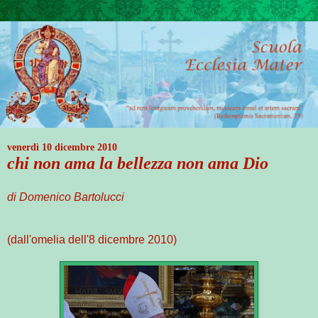
venerdì 10 dicembre 2010
chi non ama la bellezza non ama Dio
di Domenico Bartolucci
(dall'omelia dell'8 dicembre 2010)