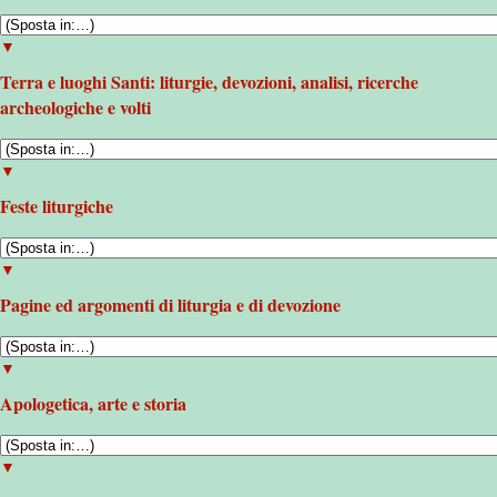
▼
Terra e luoghi Santi: liturgie, devozioni, analisi, ricerche
archeologiche e volti
▼
Feste liturgiche
▼
Pagine ed argomenti di liturgia e di devozione
▼
Apologetica, arte e storia
▼