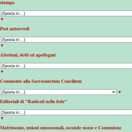
stampa
▼
Post autorevoli
▼
Aforismi, detti ed apoftegmi
▼
Commento alla Sacrosanctum Concilium
▼
Editoriali di "Radicati nella fede"
▼
Matrimonio, unioni omosessuali, seconde nozze e Comunione