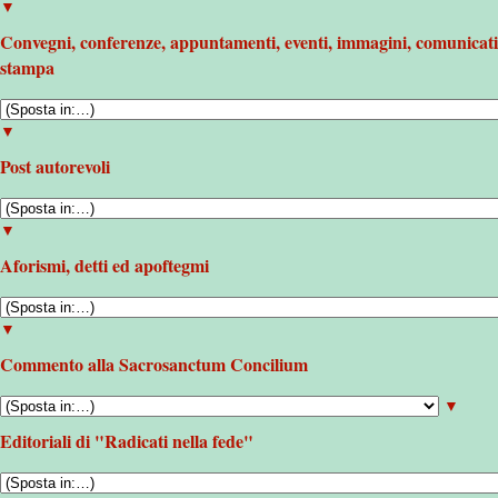
▼
Convegni, conferenze, appuntamenti, eventi, immagini, comunicati
stampa
▼
Post autorevoli
▼
Aforismi, detti ed apoftegmi
▼
Commento alla Sacrosanctum Concilium
▼
Editoriali di "Radicati nella fede"