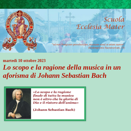
martedì 10 ottobre 2023
Lo scopo e la ragione della musica in un
aforisma di Johann Sebastian Bach