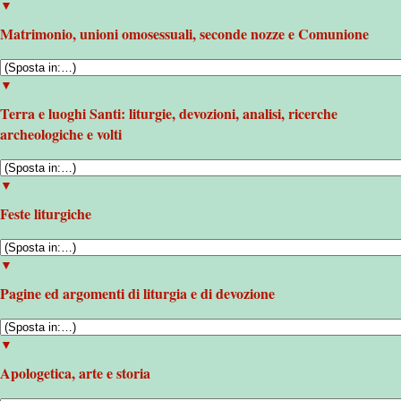
▼
Matrimonio, unioni omosessuali, seconde nozze e Comunione
▼
Terra e luoghi Santi: liturgie, devozioni, analisi, ricerche
archeologiche e volti
▼
Feste liturgiche
▼
Pagine ed argomenti di liturgia e di devozione
▼
Apologetica, arte e storia