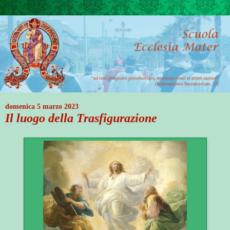
domenica 5 marzo 2023
Il luogo della Trasfigurazione