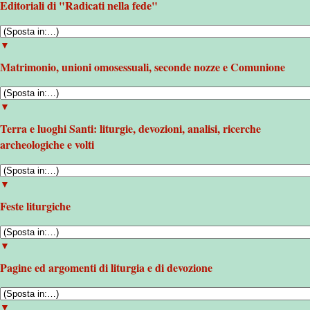
Editoriali di "Radicati nella fede"
▼
Matrimonio, unioni omosessuali, seconde nozze e Comunione
▼
Terra e luoghi Santi: liturgie, devozioni, analisi, ricerche
archeologiche e volti
▼
Feste liturgiche
▼
Pagine ed argomenti di liturgia e di devozione
▼