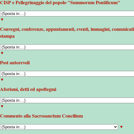
CISP e Pellegrinaggio del popolo "Summorum Pontificum"
▼
Convegni, conferenze, appuntamenti, eventi, immagini, comunicati
stampa
▼
Post autorevoli
▼
Aforismi, detti ed apoftegmi
▼
Commento alla Sacrosanctum Concilium
▼