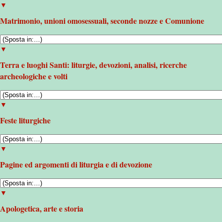
▼
Matrimonio, unioni omosessuali, seconde nozze e Comunione
▼
Terra e luoghi Santi: liturgie, devozioni, analisi, ricerche
archeologiche e volti
▼
Feste liturgiche
▼
Pagine ed argomenti di liturgia e di devozione
▼
Apologetica, arte e storia