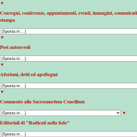
▼
Convegni, conferenze, appuntamenti, eventi, immagini, comunicati
stampa
▼
Post autorevoli
▼
Aforismi, detti ed apoftegmi
▼
Commento alla Sacrosanctum Concilium
▼
Editoriali di "Radicati nella fede"