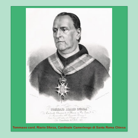
Tommaso card. Riario Sforza, Cardinale Camerlengo di Santa Roma Chiesa