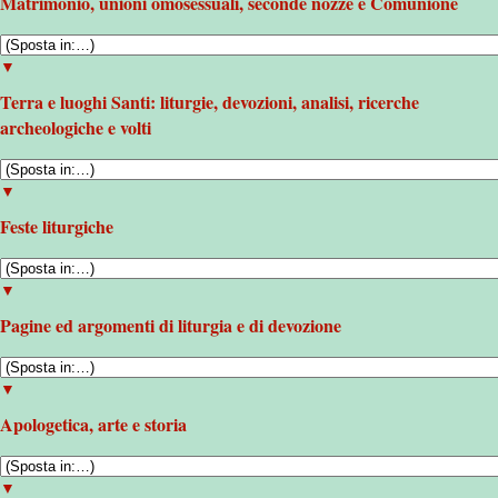
Matrimonio, unioni omosessuali, seconde nozze e Comunione
▼
Terra e luoghi Santi: liturgie, devozioni, analisi, ricerche
archeologiche e volti
▼
Feste liturgiche
▼
Pagine ed argomenti di liturgia e di devozione
▼
Apologetica, arte e storia
▼