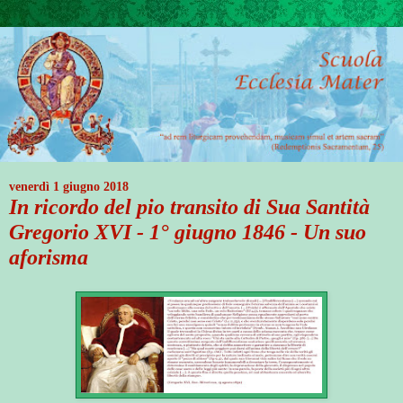
venerdì 1 giugno 2018
In ricordo del pio transito di Sua Santità
Gregorio XVI - 1° giugno 1846 - Un suo
aforisma