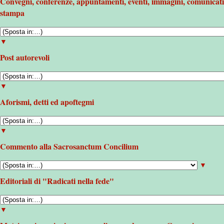
Convegni, conferenze, appuntamenti, eventi, immagini, comunicati
stampa
▼
Post autorevoli
▼
Aforismi, detti ed apoftegmi
▼
Commento alla Sacrosanctum Concilium
▼
Editoriali di "Radicati nella fede"
▼