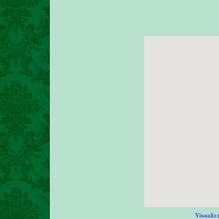
Visualiz