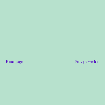
Home page
Post più vecchio