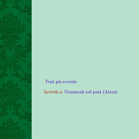
Post più recente
Iscriviti a:
Commenti sul post (Atom)