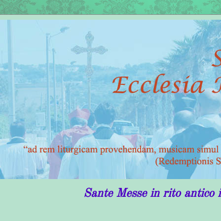
Sante Messe in rito antico in Puglia