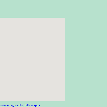
zazione ingrandita della mappa