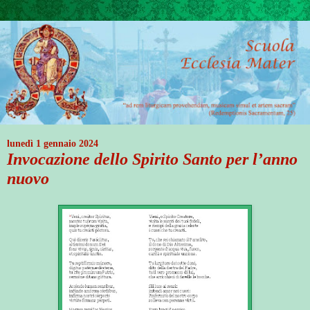
lunedì 1 gennaio 2024
Invocazione dello Spirito Santo per l’anno
nuovo