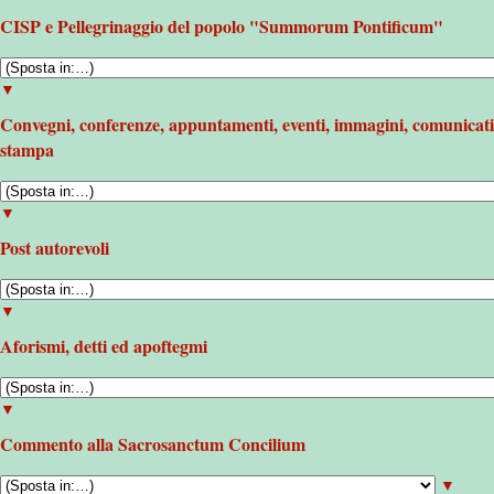
CISP e Pellegrinaggio del popolo "Summorum Pontificum"
▼
Convegni, conferenze, appuntamenti, eventi, immagini, comunicati
stampa
▼
Post autorevoli
▼
Aforismi, detti ed apoftegmi
▼
Commento alla Sacrosanctum Concilium
▼