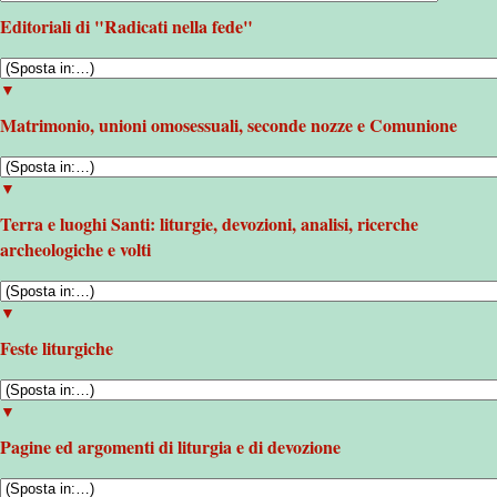
Editoriali di "Radicati nella fede"
▼
Matrimonio, unioni omosessuali, seconde nozze e Comunione
▼
Terra e luoghi Santi: liturgie, devozioni, analisi, ricerche
archeologiche e volti
▼
Feste liturgiche
▼
Pagine ed argomenti di liturgia e di devozione