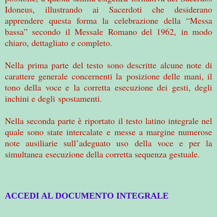
Idoneus, illustrando ai Sacerdoti che desiderano
apprendere questa forma la
celebrazione della “Messa
bassa” secondo il Messale Romano del 1962, in modo
chiaro, dettagliato
e completo.
Nella prima parte del testo sono descritte alcune note di
carattere generale concernenti la
posizione delle mani, il
tono della voce e la corretta esecuzione dei gesti, degli
inchini e degli
spostamenti.
Nella seconda parte è riportato il testo latino integrale nel
quale sono state intercalate e
messe a margine numerose
note ausiliarie sull’adeguato uso della voce e per la
simultanea
esecuzione della corretta sequenza gestuale.
ACCEDI AL DOCUMENTO INTEGRALE