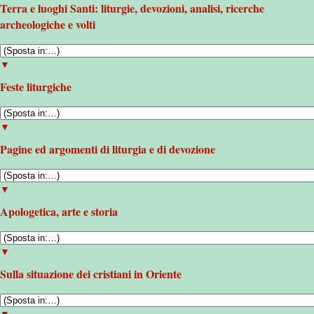
Terra e luoghi Santi: liturgie, devozioni, analisi, ricerche
archeologiche e volti
▼
Feste liturgiche
▼
Pagine ed argomenti di liturgia e di devozione
▼
Apologetica, arte e storia
▼
Sulla situazione dei cristiani in Oriente
▼