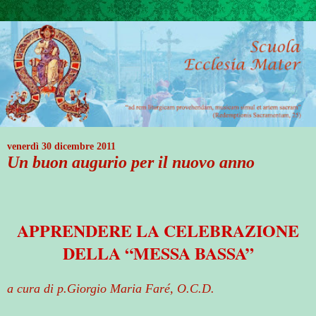
venerdì 30 dicembre 2011
Un buon augurio per il nuovo anno
APPRENDERE LA CELEBRAZIONE
DELLA “MESSA BASSA”
a cura di p.Giorgio Maria Faré, O.C.D.