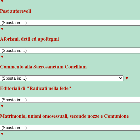
▼
Post autorevoli
▼
Aforismi, detti ed apoftegmi
▼
Commento alla Sacrosanctum Concilium
▼
Editoriali di "Radicati nella fede"
▼
Matrimonio, unioni omosessuali, seconde nozze e Comunione
▼