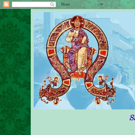
Sante Messe i