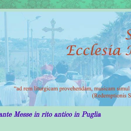
n rito antico in Puglia