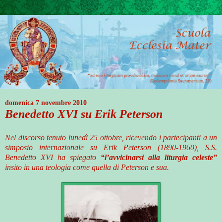
domenica 7 novembre 2010
Benedetto XVI su Erik Peterson
Nel discorso tenuto lunedì 25 ottobre, ricevendo i partecipanti a un
simposio internazionale su Erik Peterson (1890-1960), S.S.
Benedetto XVI ha spiegato
“l’avvicinarsi alla liturgia celeste”
insito in una teologia come quella di Peterson e sua.