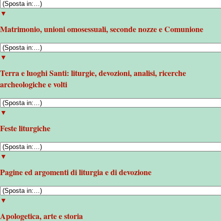
▼
Matrimonio, unioni omosessuali, seconde nozze e Comunione
▼
Terra e luoghi Santi: liturgie, devozioni, analisi, ricerche
archeologiche e volti
▼
Feste liturgiche
▼
Pagine ed argomenti di liturgia e di devozione
▼
Apologetica, arte e storia