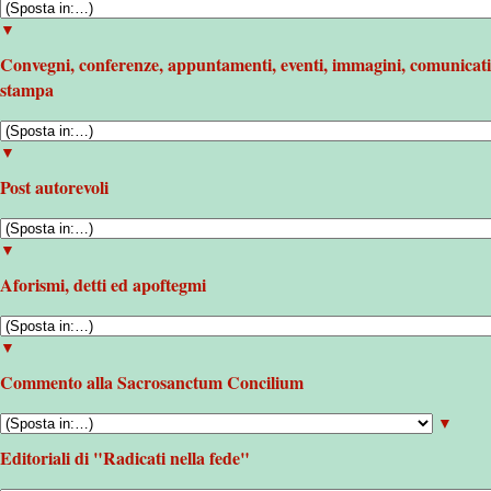
▼
Convegni, conferenze, appuntamenti, eventi, immagini, comunicati
stampa
▼
Post autorevoli
▼
Aforismi, detti ed apoftegmi
▼
Commento alla Sacrosanctum Concilium
▼
Editoriali di "Radicati nella fede"