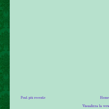
Post più recente
Home
Visualizza la vers