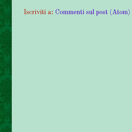
Iscriviti a:
Commenti sul post (Atom)