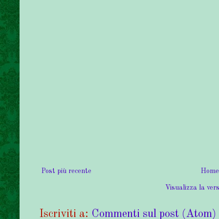
Post più recente
Home
Visualizza la vers
Iscriviti a:
Commenti sul post (Atom)