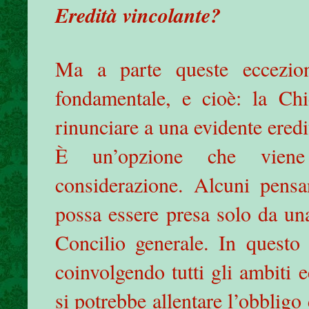
Eredità vincolante?
Ma a parte queste eccezion
fondamentale, e cioè: la Chi
rinunciare a una evidente eredi
È un’opzione che viene
considerazione. Alcuni pens
possa essere presa solo da un
Concilio generale. In quest
coinvolgendo tutti gli ambiti e
si potrebbe allentare l’obbligo 