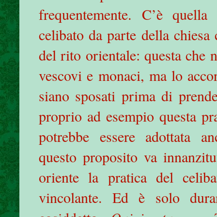
frequentemente. C’è quella 
celibato da parte della chiesa 
del rito orientale: questa che
vescovi e monaci, ma lo accord
siano sposati prima di prend
proprio ad esempio questa pra
potrebbe essere adottata an
questo proposito va innanzitu
oriente la pratica del celiba
vincolante. Ed è solo dura