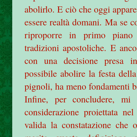
abolirlo. E ciò che oggi appar
essere realtà domani. Ma se co
riproporre in primo piano 
tradizioni apostoliche. E anco
con una decisione presa in
possibile abolire la festa del
pignoli, ha meno fondamenti bib
Infine, per concludere, mi
considerazione proiettata nel
valida la constatazione che o