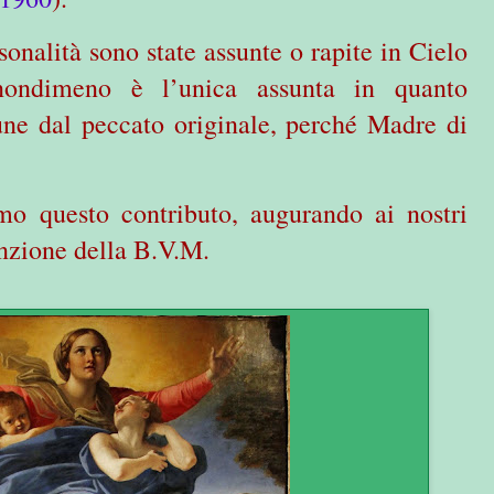
sonalità sono state assunte o rapite in Cielo
ondimeno è l’unica assunta in quanto
ne dal peccato originale, perché Madre di
amo questo contributo, augurando ai nostri
unzione della B.V.M.