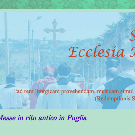
antico in Puglia