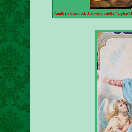
Annibale Carracci,
Assunzione della Vergine M