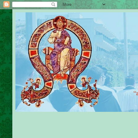
Sante Messe 