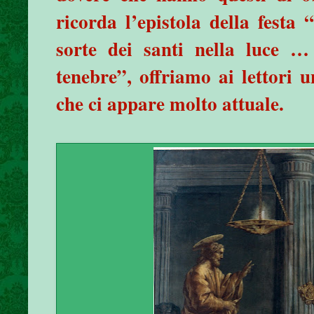
ricorda l’epistola della festa 
sorte dei santi nella luce … 
tenebre”, offriamo ai lettori u
che ci appare molto attuale.