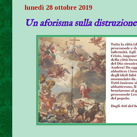
lunedì 28 ottobre 2019
Un aforisma sulla distruzione