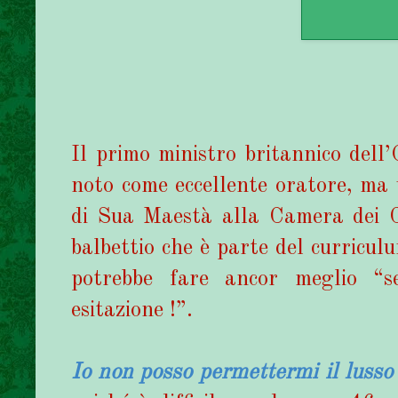
Il primo ministro britannico dell
noto come eccellente oratore, ma 
di Sua Maestà alla Camera dei Co
balbettio che è parte del curricul
potrebbe fare ancor meglio “s
esitazione !”.
Io non posso permettermi il lusso 