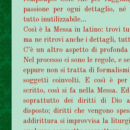
passione per ogni dettaglio, né 
tutto inutilizzabile...
Così è la Messa in latino: trovi t
ma ne ritrovi anche i dettagli, tutt
C’è un altro aspetto di profonda a
Nel processo ci sono le regole, e se
eppure non si tratta di formalismi.
soggetti coinvolti. E così è per 
scritto, così si fa nella Messa. Ed
soprattutto dei diritti di Dio
disposto; diritti che vengono spe
addirittura si improvvisa la liturg