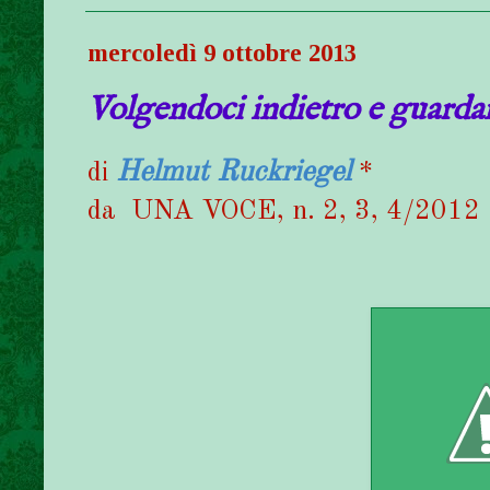
mercoledì 9 ottobre 2013
Volgendoci indietro e guarda
Helmut Ruckriegel
di
*
da UNA VOCE, n. 2, 3, 4/2012