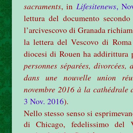
sacraments
, in
Lifesitenews
, No
lettura del documento secondo 
l’arcivescovo di Granada richiam
la lettera del Vescovo di Roma 
diocesi di Rouen ha addirittura 
personnes séparées, divorcées, 
dans une nouvelle union réu
novembre 2016 à la cathédrale
3 Nov. 2016
).
Nello stesso senso si esprimevan
di Chicago, fedelissimo del