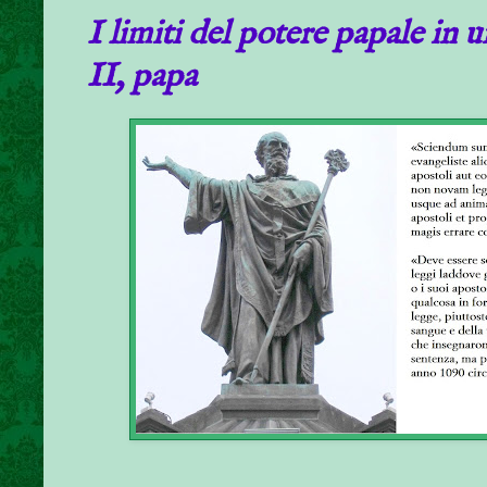
I limiti del potere papale in
II, papa