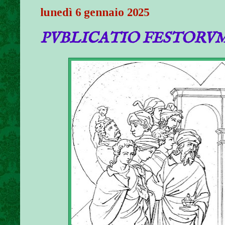
lunedì 6 gennaio 2025
PVBLICATIO FESTORVM A