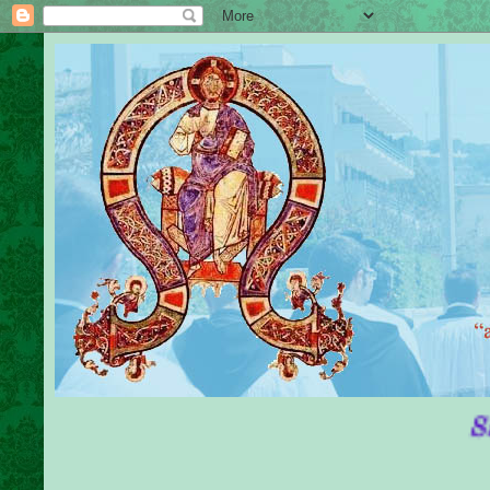
Sante Messe 