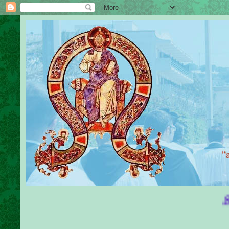
Sante Mes