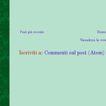
Post più recente
Home
Visualizza la vers
Iscriviti a:
Commenti sul post (Atom)