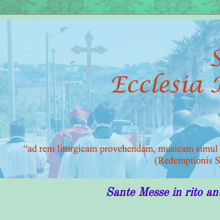
Sante Messe in rito antico in Puglia