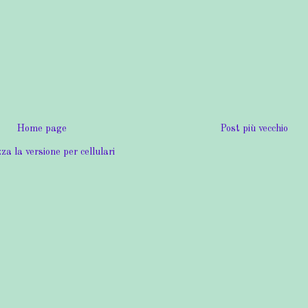
Home page
Post più vecchio
za la versione per cellulari