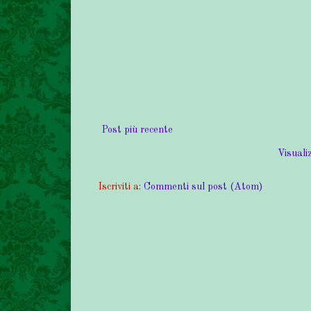
Post più recente
Visualiz
Iscriviti a:
Commenti sul post (Atom)