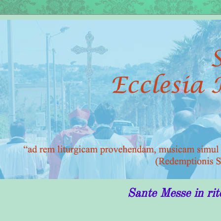
Sante Messe in rito antico i