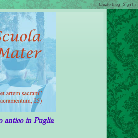
n Puglia