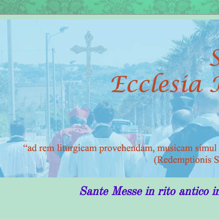
Sante Messe in rito antico in Puglia