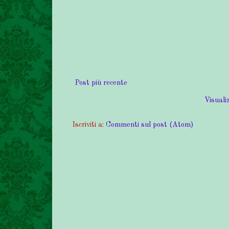
Post più recente
Visualiz
Iscriviti a:
Commenti sul post (Atom)