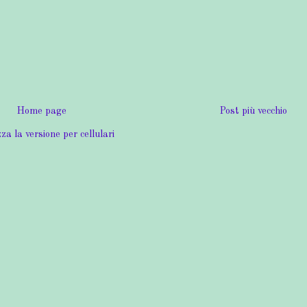
Home page
Post più vecchio
za la versione per cellulari