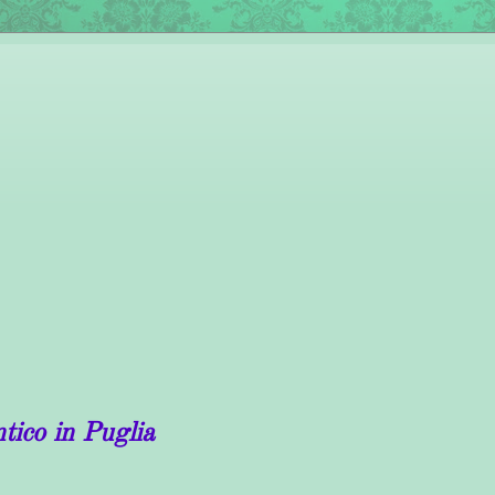
Puglia