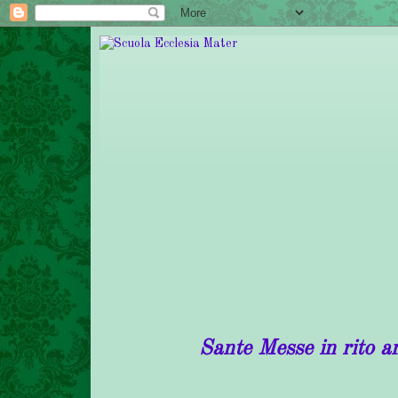
Sante Messe in rito antico in 