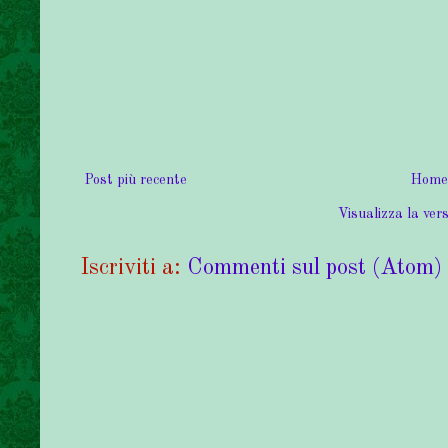
Post più recente
Home
Visualizza la vers
Iscriviti a:
Commenti sul post (Atom)