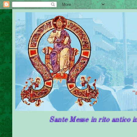
Sante Messe in rito antico in Puglia