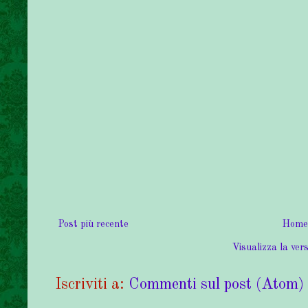
Post più recente
Home
Visualizza la vers
Iscriviti a:
Commenti sul post (Atom)