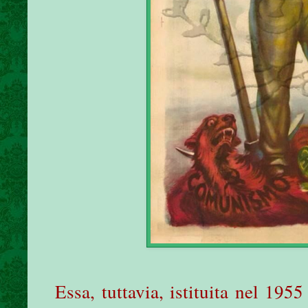
Essa, tuttavia, istituita nel 195