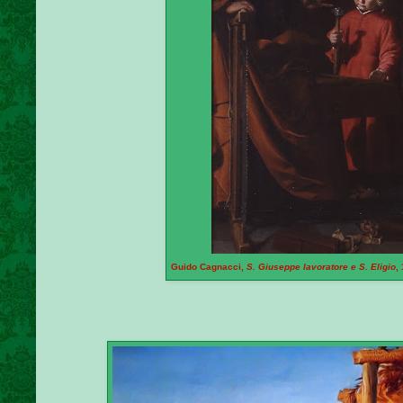
Guido Cagnacci,
S. Giuseppe lavoratore e S. Eligio
,