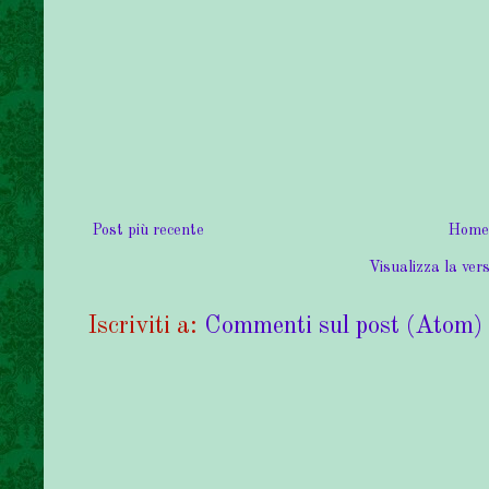
Post più recente
Home
Visualizza la vers
Iscriviti a:
Commenti sul post (Atom)