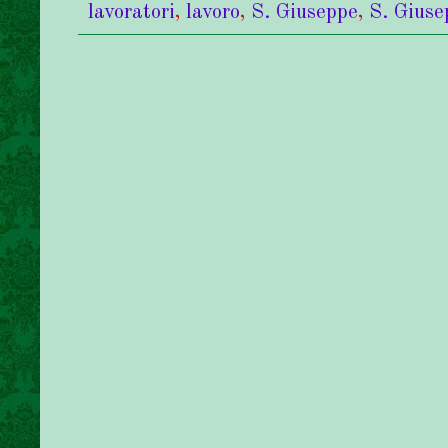
lavoratori
,
lavoro
,
S. Giuseppe
,
S. Giuse