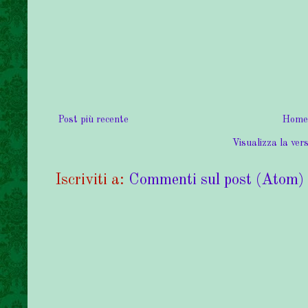
Post più recente
Home
Visualizza la vers
Iscriviti a:
Commenti sul post (Atom)