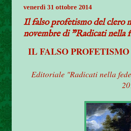
venerdì 31 ottobre 2014
Il falso profetismo del clero
novembre di "Radicati nella 
I
L FALSO PROFETISM
Editoriale "Radicati nella fed
20