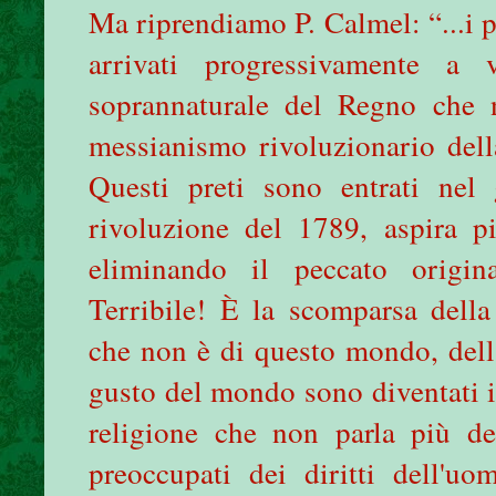
Ma riprendiamo P. Calmel: “...i 
arrivati progressivamente a 
soprannaturale del Regno che
messianismo rivoluzionario del
Questi preti sono entrati nel
rivoluzione del 1789, aspira p
eliminando il peccato origin
Terribile! È la scomparsa della
che non è di questo mondo, della
gusto del mondo sono diventati i
religione che non parla più de
preoccupati dei diritti dell'