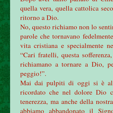
quella vera, quella cattolica se
ritorno a Dio.
No, questo richiamo non lo sentir
parole che tornavano fedelmente
vita cristiana e specialmente ne
“Cari fratelli, questa sofferenza
richiamano a tornare a Dio, pe
peggio!”.
Mai dai pulpiti di oggi si è a
ricordato che nel dolore Dio c
tenerezza, ma anche della nostra
abbiamo abbandonato il Signo