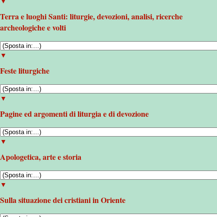
▼
Terra e luoghi Santi: liturgie, devozioni, analisi, ricerche
archeologiche e volti
▼
Feste liturgiche
▼
Pagine ed argomenti di liturgia e di devozione
▼
Apologetica, arte e storia
▼
Sulla situazione dei cristiani in Oriente