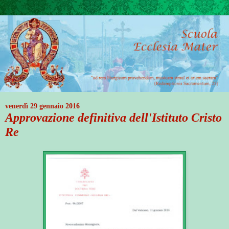
venerdì 29 gennaio 2016
Approvazione definitiva dell'Istituto Cristo
Re