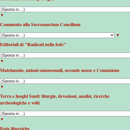
▼
Commento alla Sacrosanctum Concilium
▼
Editoriali di "Radicati nella fede"
▼
Matrimonio, unioni omosessuali, seconde nozze e Comunione
▼
Terra e luoghi Santi: liturgie, devozioni, analisi, ricerche
archeologiche e volti
▼
Feste liturgiche