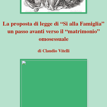
La proposta di legge di “Si alla Famiglia”
un passo avanti verso il “matrimonio”
omosessuale
di Claudio Vitelli