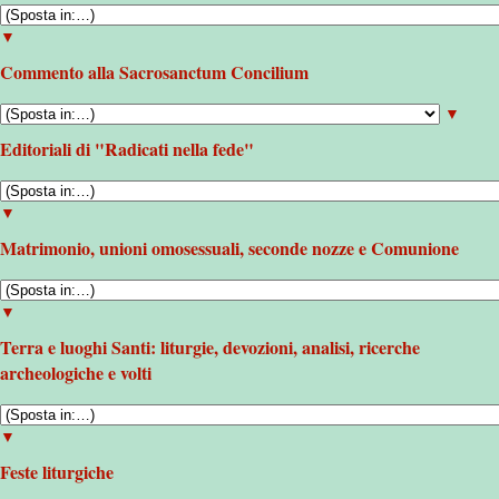
▼
Commento alla Sacrosanctum Concilium
▼
Editoriali di "Radicati nella fede"
▼
Matrimonio, unioni omosessuali, seconde nozze e Comunione
▼
Terra e luoghi Santi: liturgie, devozioni, analisi, ricerche
archeologiche e volti
▼
Feste liturgiche