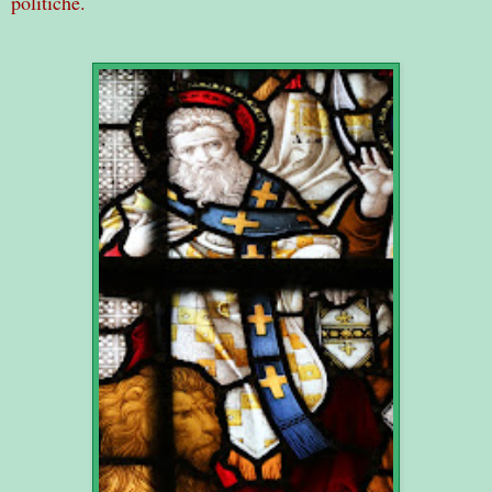
politiche.