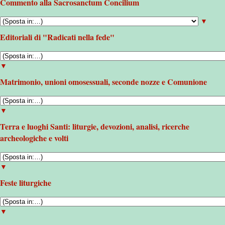
Commento alla Sacrosanctum Concilium
▼
Editoriali di "Radicati nella fede"
▼
Matrimonio, unioni omosessuali, seconde nozze e Comunione
▼
Terra e luoghi Santi: liturgie, devozioni, analisi, ricerche
archeologiche e volti
▼
Feste liturgiche
▼